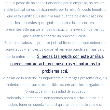
que, a pesar de no ser solucionados por la empresa, no resulta
viable judicializarlos, básicamente, por la relación costo beneficio
que esto significa. Es decir, la baja cuantía de estos casos no
justifica los costos que significa acudir a la justicia, teniendo
presentes sólo gastos en de notificación e inversión de tiempo
que significa encarar un proceso judicial.
En otras palabras, el proceso judicial tiene costos que deben ser
soportados y, en ciertos casos, el remedio puede ser más caro
Si necesitas ayuda con este análisis,
que la enfermedad.
puedes contactarte con nosotros y contarnos tu
problema acá.
A pesar de lo anterior, es importante que tengas presente que, en
materias de consumo, es posible recurrir ante los Juzgados de
Policía Local sin necesidad de abogado.
Aclarado lo anterior, te indicaremos ahora ciertos puntos que
debes tener en cuenta tanto si quieres defenderte solo o si