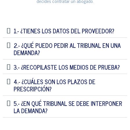
decides contratar un abogado.
1.- ¿TIENES LOS DATOS DEL PROVEEDOR?
2.- ¿QUÉ PUEDO PEDIR AL TRIBUNAL EN UNA
DEMANDA?
3.- ¿RECOPILASTE LOS MEDIOS DE PRUEBA?
4.- ¿CUÁLES SON LOS PLAZOS DE
PRESCRIPCIÓN?
5.- ¿EN QUÉ TRIBUNAL SE DEBE INTERPONER
LA DEMANDA?