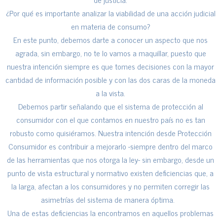
¿Por qué es importante analizar la viabilidad de una acción judicial
en materia de consumo?
En este punto, debemos darte a conocer un aspecto que nos
agrada, sin embargo, no te lo vamos a maquillar, puesto que
nuestra intención siempre es que tomes decisiones con la mayor
cantidad de información posible y con las dos caras de la moneda
a la vista.
Debemos partir señalando que el sistema de protección al
consumidor con el que contamos en nuestro país no es tan
robusto como quisiéramos. Nuestra intención desde Protección
Consumidor es contribuir a mejorarlo -siempre dentro del marco
de las herramientas que nos otorga la ley- sin embargo, desde un
punto de vista estructural y normativo existen deficiencias que, a
la larga, afectan a los consumidores y no permiten corregir las
asimetrías del sistema de manera óptima.
Una de estas deficiencias la encontramos en aquellos problemas