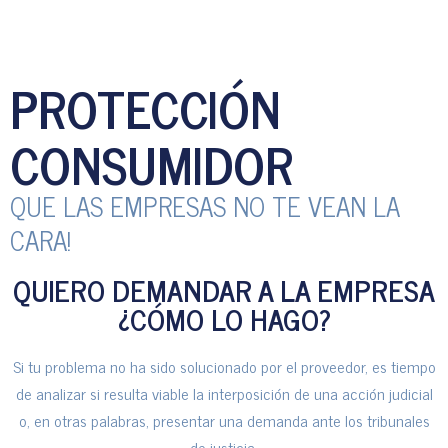
PROTECCIÓN
CONSUMIDOR
QUE LAS EMPRESAS NO TE VEAN LA
CARA!
QUIERO DEMANDAR A LA EMPRESA
¿CÓMO LO HAGO?
Si tu problema no ha sido solucionado por el proveedor, es tiempo
de analizar si resulta viable la interposición de una acción judicial
o, en otras palabras, presentar una demanda ante los tribunales
de justicia.