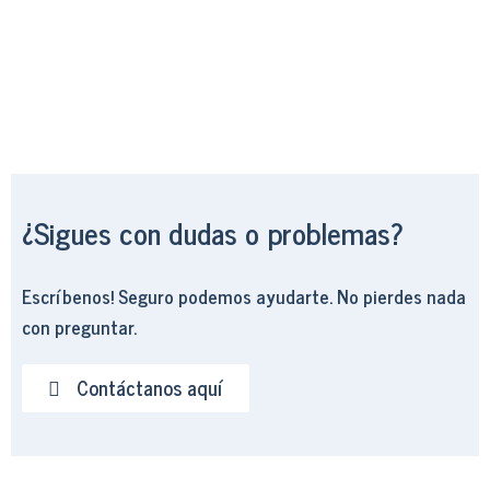
¿Sigues con dudas o problemas?
Escríbenos! Seguro podemos ayudarte. No pierdes nada
con preguntar.
Contáctanos aquí