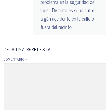
problema en la seguridad del
lugar. Distinto es si ud sufre
algún accidente en la calle o
fuera del recinto.
DEJA UNA RESPUESTA
COMENTARIO
*