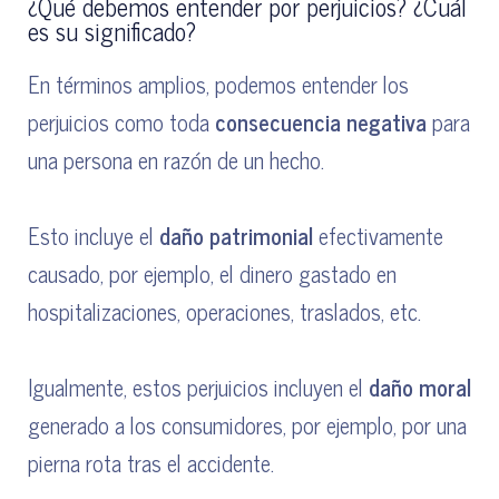
¿Qué debemos entender por perjuicios? ¿Cuál
es su significado?
En términos amplios, podemos entender los
perjuicios como toda
consecuencia negativa
para
una persona en razón de un hecho.
Esto incluye el
daño patrimonial
efectivamente
causado, por ejemplo, el dinero gastado en
hospitalizaciones, operaciones, traslados, etc.
Igualmente, estos perjuicios incluyen el
daño moral
generado a los consumidores, por ejemplo, por una
pierna rota tras el accidente.