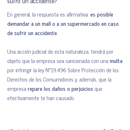
sufro un accidente?
En general, la respuesta es afirmativa:
es posible
demandar a un mall o a un supermercado en caso
de sufrir un accidente
.
Una acción judicial de esta naturaleza, tendrá por
objeto que la empresa sea sancionada con una
multa
por infringir la ley N°19.496 Sobre Protección de los
Derechos de los Consumidores y, además, que la
empresa
repare los daños o perjuicios
que
efectivamente te han causado.