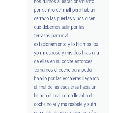
nos fuimos al estacionamiento
por dentro del mall pero habían
cerrado las puertas y nos dicen
que debemos salir por las
terrazas para ir al
estacionamiento y lo hicimos iba
yo mi esposo y mis dos hijas una
de ellas en su coche entonces
tomamos el coche para poder
bajarlo por las escaleras llegando
al final de las escaleras había un
helado el cual como llevaba el
coche no ví y me resbale y sufrí
una caída dando gracias que Ami