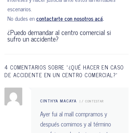
escenarios.
No dudes en
contactarte con nosotros acá
.
¿Puedo demandar al centro comercial si
sufro un accidente?
4 COMENTARIOS SOBRE “
¿QUÉ HACER EN CASO
DE ACCIDENTE EN UN CENTRO COMERCIAL?
”
CINTHYA MACAYA
|
CONTESTAR
Ayer fui al mall compramos y
después comimos y al término