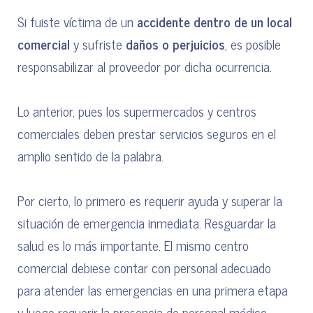
Si fuiste víctima de un
accidente dentro de un local
comercial
y sufriste
daños o perjuicios
, es posible
responsabilizar al proveedor por dicha ocurrencia.
Lo anterior, pues los supermercados y centros
comerciales deben prestar servicios seguros en el
amplio sentido de la palabra.
Por cierto, lo primero es requerir ayuda y superar la
situación de emergencia inmediata. Resguardar la
salud es lo más importante. El mismo centro
comercial debiese contar con personal adecuado
para atender las emergencias en una primera etapa
y luego requerir la presencia de personal médico.