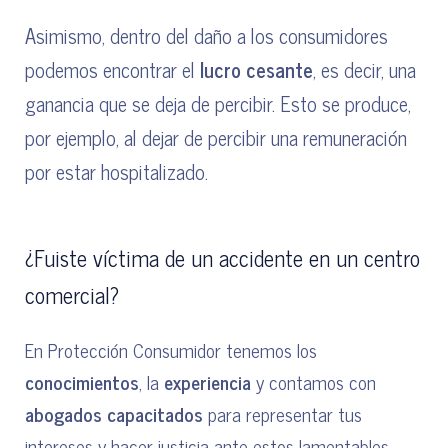
Asimismo, dentro del daño a los consumidores
podemos encontrar el
lucro cesante
, es decir, una
ganancia que se deja de percibir. Esto se produce,
por ejemplo, al dejar de percibir una remuneración
por estar hospitalizado.
¿Fuiste víctima de un accidente en un centro
comercial?
En Protección Consumidor tenemos los
conocimientos
, la
experiencia
y contamos con
abogados capacitados
para representar tus
intereses y hacer justicia ante estos lamentables