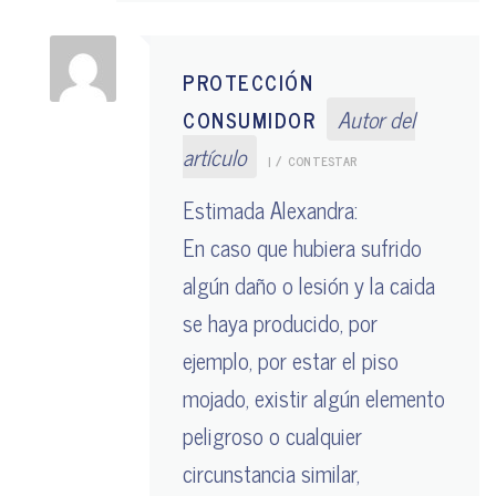
PROTECCIÓN
Autor del
CONSUMIDOR
artículo
|
CONTESTAR
Estimada Alexandra:
En caso que hubiera sufrido
algún daño o lesión y la caida
se haya producido, por
ejemplo, por estar el piso
mojado, existir algún elemento
peligroso o cualquier
circunstancia similar,