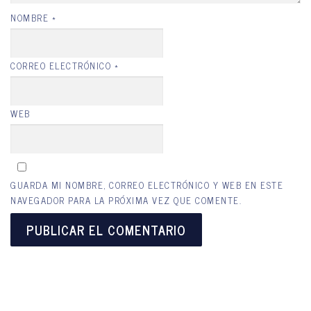
NOMBRE
*
CORREO ELECTRÓNICO
*
WEB
GUARDA MI NOMBRE, CORREO ELECTRÓNICO Y WEB EN ESTE
NAVEGADOR PARA LA PRÓXIMA VEZ QUE COMENTE.