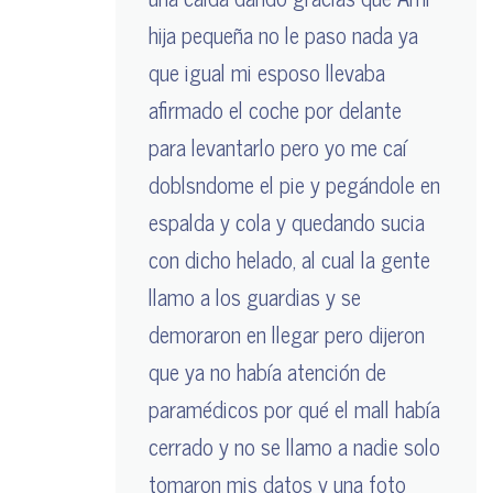
hija pequeña no le paso nada ya
que igual mi esposo llevaba
afirmado el coche por delante
para levantarlo pero yo me caí
doblsndome el pie y pegándole en
espalda y cola y quedando sucia
con dicho helado, al cual la gente
llamo a los guardias y se
demoraron en llegar pero dijeron
que ya no había atención de
paramédicos por qué el mall había
cerrado y no se llamo a nadie solo
tomaron mis datos y una foto