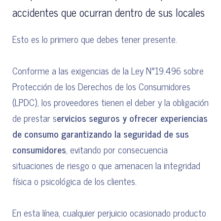
accidentes que ocurran dentro de sus locales
Esto es lo primero que debes tener presente.
Conforme a las exigencias de la Ley N°19.496 sobre
Protección de los Derechos de los Consumidores
(LPDC), los proveedores tienen el deber y la obligación
de prestar s
ervicios seguros y ofrecer experiencias
de consumo garantizando la seguridad de sus
consumidores
, evitando por consecuencia
situaciones de riesgo o que amenacen la integridad
física o psicológica de los clientes.
En esta línea, cualquier perjuicio ocasionado producto