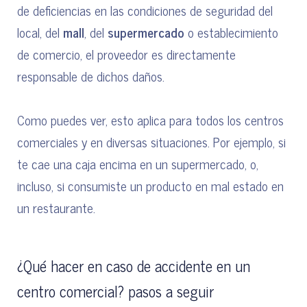
de deficiencias en las condiciones de seguridad del
local, del
mall
, del
supermercado
o establecimiento
de comercio, el proveedor es directamente
responsable de dichos daños.
Como puedes ver, esto aplica para todos los centros
comerciales y en diversas situaciones. Por ejemplo, si
te cae una caja encima en un supermercado, o,
incluso, si consumiste un producto en mal estado en
un restaurante.
¿Qué hacer en caso de accidente en un
centro comercial? pasos a seguir