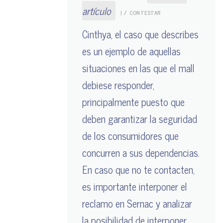
artículo
|
CONTESTAR
Cinthya, el caso que describes
es un ejemplo de aquellas
situaciones en las que el mall
debiese responder,
principalmente puesto que
deben garantizar la seguridad
de los consumidores que
concurren a sus dependencias.
En caso que no te contacten,
es importante interponer el
reclamo en Sernac y analizar
la posibilidad de interponer