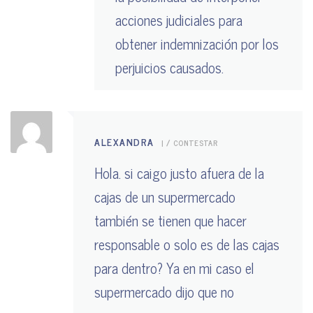
acciones judiciales para
obtener indemnización por los
perjuicios causados.
ALEXANDRA
|
CONTESTAR
Hola. si caigo justo afuera de la
cajas de un supermercado
también se tienen que hacer
responsable o solo es de las cajas
para dentro? Ya en mi caso el
supermercado dijo que no