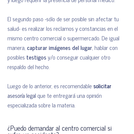
El segundo paso -sólo de ser posible sin afectar tu
salud- es realizar los reclamos y constancias en el
mismo centro comercial o supermercado. De igual
manera,
capturar imágenes del lugar
, hablar con
posibles
testigos
y/o conseguir cualquier otro
respaldo del hecho.
Luego de lo anterior, es recomendable
solicitar
que te entregará una opinión
asesoría legal
especializada sobre la materia.
¿Puedo demandar al centro comercial si