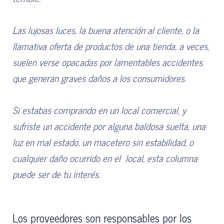
Las lujosas luces, la buena atención al cliente, o la
llamativa oferta de productos de una tienda, a veces,
suelen verse opacadas por lamentables accidentes
que generan graves daños a los consumidores.
Si estabas comprando en un local comercial, y
sufriste un accidente por alguna baldosa suelta, una
luz en mal estado, un macetero sin estabilidad, o
cualquier daño ocurrido en el local, esta columna
puede ser de tu interés.
Los proveedores son responsables por los