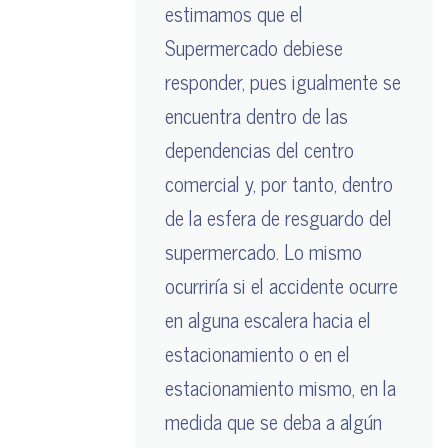
estimamos que el
Supermercado debiese
responder, pues igualmente se
encuentra dentro de las
dependencias del centro
comercial y, por tanto, dentro
de la esfera de resguardo del
supermercado. Lo mismo
ocurriría si el accidente ocurre
en alguna escalera hacia el
estacionamiento o en el
estacionamiento mismo, en la
medida que se deba a algún