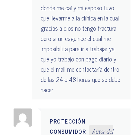
donde me caí y mi esposo tuvo
que llevarme a la clínica en la cual
gracias a dios no tengo fractura
pero si un esguince el cual me
imposibilita para ir a trabajar ya
que yo trabajo con pago diario y
que el mall me contactaría dentro
de las 24 o 48 horas que se debe
hacer
PROTECCIÓN
Autor del
CONSUMIDOR